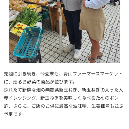
先週に引き続き、今週末も、青山ファーマーズマーケット
に、走るお野菜の商品が並びます。
採れたて新鮮な畑の無農薬新玉ねぎ、新玉ねぎの入った人
参ドレッシング、新玉ねぎを美味しく食べるためのポン
酢、さらに、ご飯のお供に最高な油味噌、生姜佃煮も並ぶ
予定です。