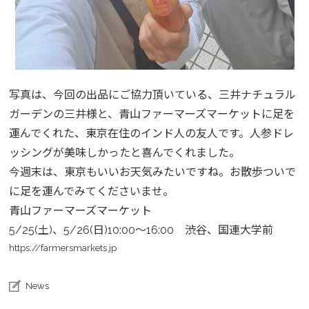
写真は、今回の出品にご協力頂いている、三井ナチュラル
ガーデンの三井様と、青山ファーマーズマーケットに足を
運んでくれた、東京在住のインド人の友人です。人参ドレ
ッシングが美味しかったと喜んでくれました。
今週末は、東京もいいお天気みたいですね。お散歩ついで
に足を運んでみてくださいませ。
青山ファーマーズマーケット
5/25(土)、5/26(日)10:00〜16:00 渋谷、国連大学前
https://farmersmarkets.jp
News