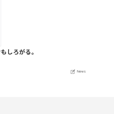
おもしろがる。
News